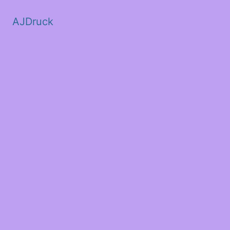
AJDruck