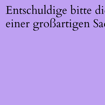
Entschuldige bitte 
einer großartigen Sa