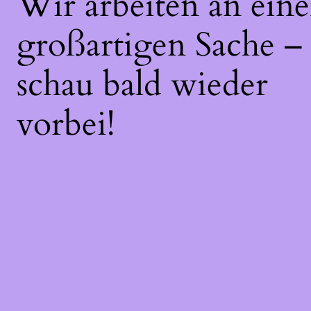
Wir arbeiten an eine
großartigen Sache –
schau bald wieder
vorbei!